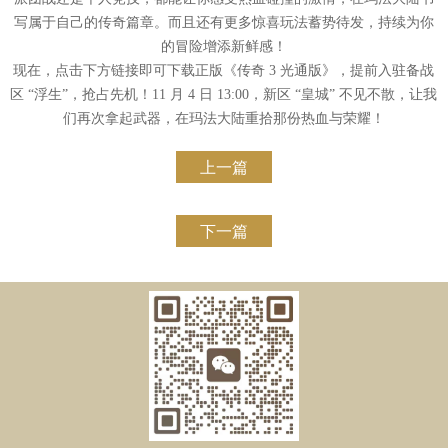
写属于自己的传奇篇章。而且还有更多惊喜玩法蓄势待发，持续为你
的冒险增添新鲜感！
现在，点击下方链接即可下载正版《传奇 3 光通版》，提前入驻备战
区 “浮生”，抢占先机！11 月 4 日 13:00，新区 “皇城” 不见不散，让我
们再次拿起武器，在玛法大陆重拾那份热血与荣耀！
上一篇
下一篇