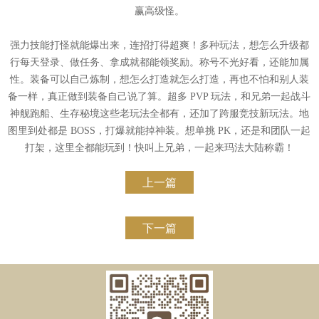
赢高级怪。
强力技能打怪就能爆出来，连招打得超爽！多种玩法，想怎么升级都
行每天登录、做任务、拿成就都能领奖励。称号不光好看，还能加属
性。装备可以自己炼制，想怎么打造就怎么打造，再也不怕和别人装
备一样，真正做到装备自己说了算。超多 PVP 玩法，和兄弟一起战斗
神舰跑船、生存秘境这些老玩法全都有，还加了跨服竞技新玩法。地
图里到处都是 BOSS，打爆就能掉神装。想单挑 PK，还是和团队一起
打架，这里全都能玩到！快叫上兄弟，一起来玛法大陆称霸！
上一篇
下一篇